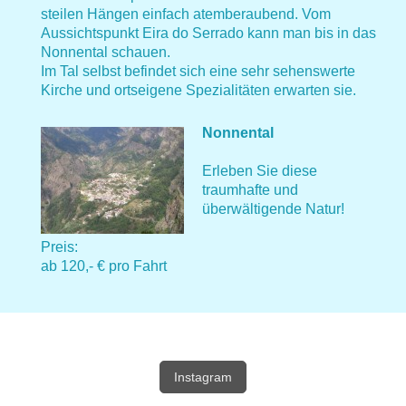
steilen Hängen einfach atemberaubend. Vom
Aussichtspunkt Eira do Serrado kann man bis in das
Nonnental schauen.
Im Tal selbst befindet sich eine sehr sehenswerte
Kirche und ortseigene Spezialitäten erwarten sie.
Nonnental
Erleben Sie diese
traumhafte und
überwältigende Natur!
Preis:
ab 120,- € pro Fahrt
Instagram